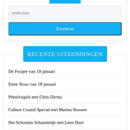
Zoeken
RECENTE UITZENDINGEN
De Fwajee van 18 januari
Entre Nous van 18 januari
Prieelvogels met Chris Dictus
Culture Coated Special met Marino Roosen
Het Schuuren Scharniertje met Leen Huet