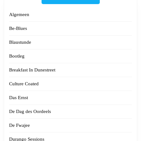
Algemeen
Be-Blues
Blaustunde
Bootleg
Breakfast In Dunestreet
Culture Coated
Das Ernst
De Dag des Oordeels
De Fwajee
Durango Sessions