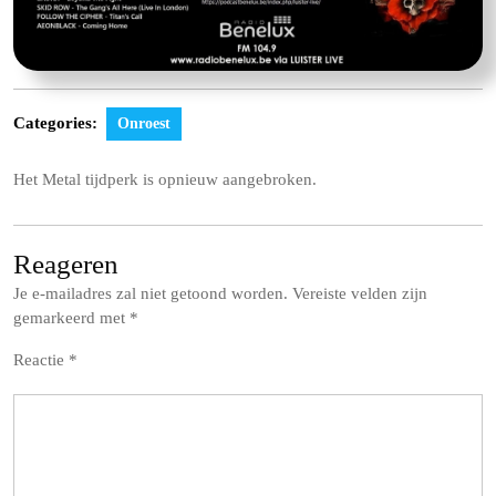
Categories:
Onroest
Het Metal tijdperk is opnieuw aangebroken.
Reageren
Je e-mailadres zal niet getoond worden.
Vereiste velden zijn
gemarkeerd met
*
Reactie
*