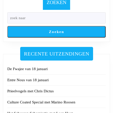
ZOEKEN
Zoeken
RECENTE UITZENDINGEN
De Fwajee van 18 januari
Entre Nous van 18 januari
Prieelvogels met Chris Dictus
Culture Coated Special met Marino Roosen