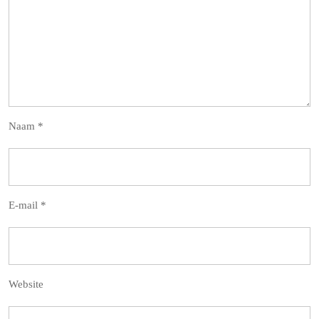
Naam
*
E-mail
*
Website