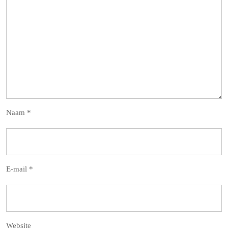
Naam
*
E-mail
*
Website