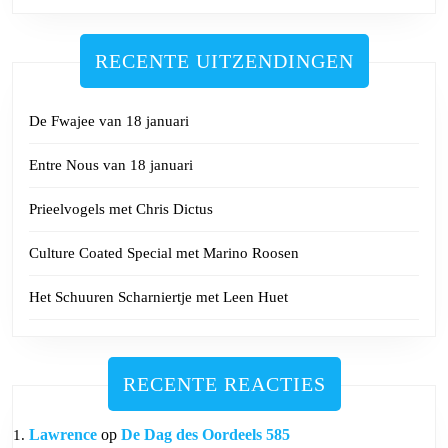
RECENTE UITZENDINGEN
De Fwajee van 18 januari
Entre Nous van 18 januari
Prieelvogels met Chris Dictus
Culture Coated Special met Marino Roosen
Het Schuuren Scharniertje met Leen Huet
RECENTE REACTIES
Lawrence
op
De Dag des Oordeels 585