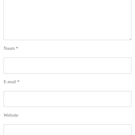
Naam
*
E-mail
*
Website