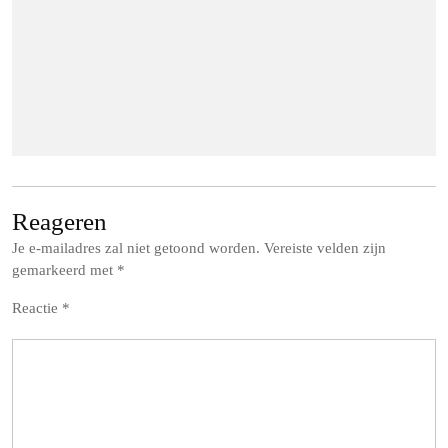
Reageren
Je e-mailadres zal niet getoond worden.
Vereiste velden zijn
gemarkeerd met
*
Reactie
*