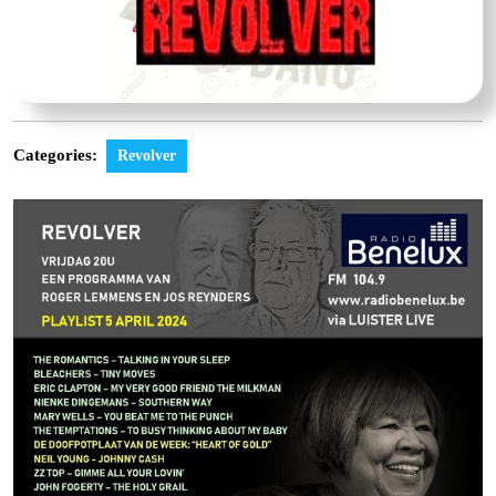
Categories:
Revolver