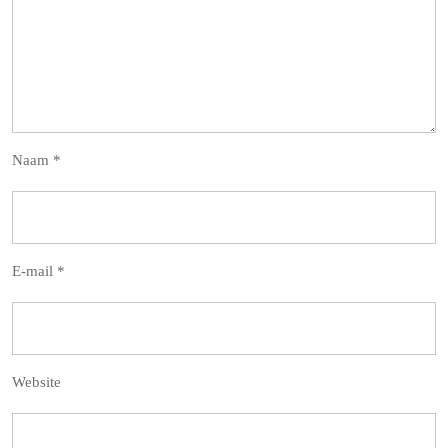
Naam
*
E-mail
*
Website