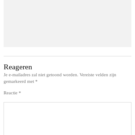
Reageren
Je e-mailadres zal niet getoond worden.
Vereiste velden zijn
gemarkeerd met
*
Reactie
*